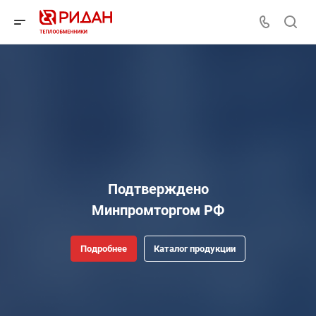
Подтверждено
Минпромторгом РФ
Подробнее
Каталог продукции