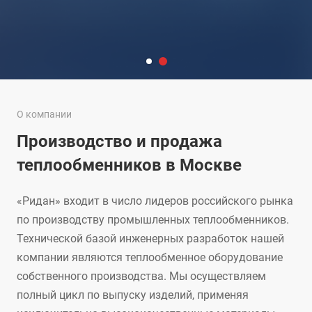
О компании
Производство и продажа
теплообменников в Москве
«Ридан» входит в число лидеров российского рынка
по производству промышленных теплообменников.
Технической базой инженерных разработок нашей
компании являются теплообменное оборудование
собственного производства. Мы осуществляем
полный цикл по выпуску изделий, применяя