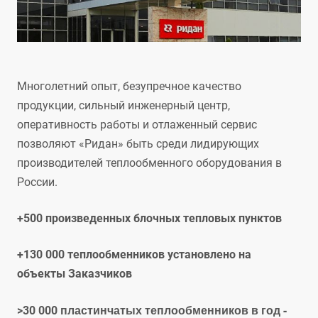
Многолетний опыт, безупречное качество
продукции, сильный инженерный центр,
оперативность работы и отлаженный сервис
позволяют «Ридан» быть среди лидирующих
производителей теплообменного оборудования в
России.
+500 произведенных блочных тепловых пунктов
+130 000 теплообменников установлено на
объекты Заказчиков
пластинчатых теплообменников в год -
>30 000