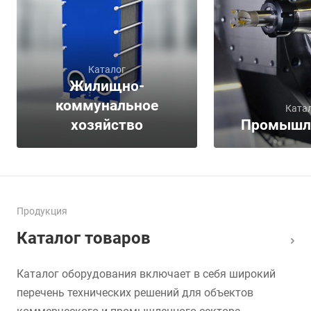
Каталог
Жилищно-
коммунальное
Ката
хозяйство
Промышл
Продукция
Каталог товаров
Каталог оборудования включает в себя широкий
перечень технических решений для объектов