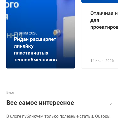
Отличная н
для
проектиро
23 июля 2026
Ридан расширяет
линейку
пластинчатых
теплообменников
14 июля 2026
Блог
Все самое интересное
В блоге публикуем только полезные статьи. Обзоры,