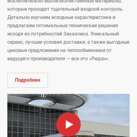
исключительно высококачественные материалы,
которые проходят тщательный входной контроль.
Детально изучаем исходные характеристики и
предлагаем оптимальные технические решения
исходя из потребностей Заказчика. Уникальный
сервис, лучшие условия доставки, а также выгодные
ценовые предложения на теплообменники от
ведущего производителя — все это «Ридан».
Подробнее