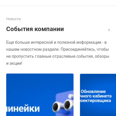
Новости
События компании
Еще больше интересной и полезной информации - в
нашем новостном разделе. Присоединяйтесь, чтобы
не пропустить главные отраслевые события, обзоры
и акции!