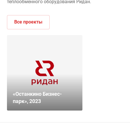
теплообменного оборудования Ридан.
Все проекты
«Останкино Бизнес-
парк», 2023