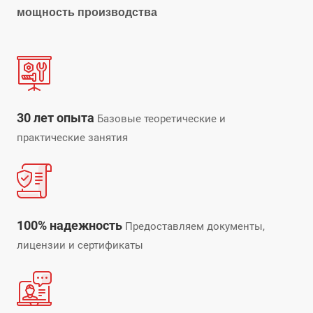
мощность производства
30 лет опыта
Базовые теоретические и
практические занятия
100% надежность
Предоставляем документы,
лицензии и сертификаты