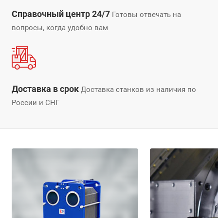
Справочный центр 24/7
Готовы отвечать на
вопросы, когда удобно вам
Доставка в срок
Доставка станков из наличия по
России и СНГ