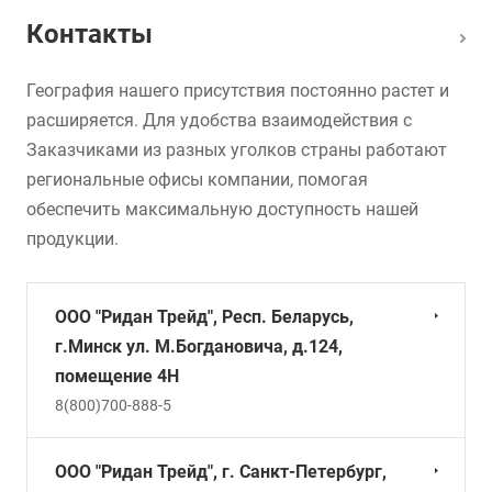
Контакты
География нашего присутствия постоянно растет и
расширяется. Для удобства взаимодействия с
Заказчиками из разных уголков страны работают
региональные офисы компании, помогая
обеспечить максимальную доступность нашей
продукции.
ООО "Ридан Трейд", Респ. Беларусь,
г.Минск ул. М.Богдановича, д.124,
помещение 4Н
8(800)700-888-5
ООО "Ридан Трейд", г. Санкт-Петербург,