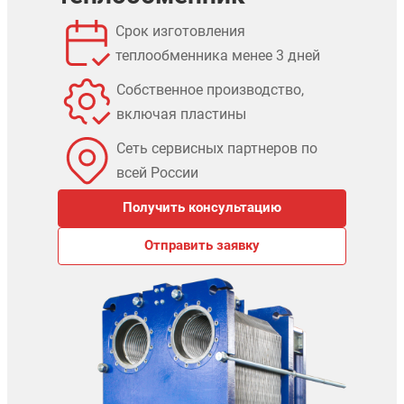
Срок изготовления
теплообменника менее 3 дней
Собственное производство,
включая пластины
Сеть сервисных партнеров по
всей России
Получить консультацию
Отправить заявку