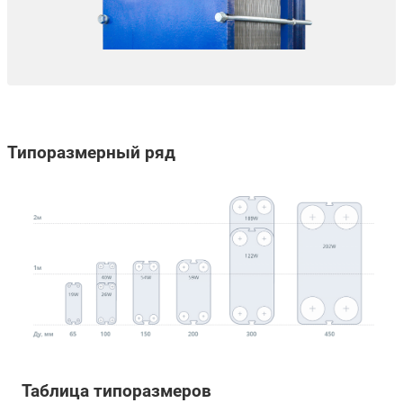
Типоразмерный ряд
Таблица типоразмеров