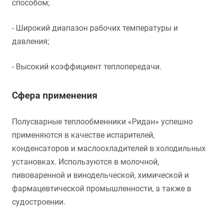
способом;
- Широкий диапазон рабочих температуры и
давления;
- Высокий коэффициент теплопередачи.
Сфера применения
Полусварные теплообменники «Ридан» успешно
применяются в качестве испарителей,
конденсаторов и маслоохладителей в холодильных
установках. Используются в молочной,
пивоваренной и винодельческой, химической и
фармацевтической промышленности, а также в
судостроении.