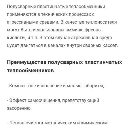
Полусварные пластинчатые теплообменники
применяются в технических процессах с
агрессивными средами. В качестве теплоносителя
могут быть использованы аммиак, фреоны,
кислоты, и т.п. В этом случае агрессивная среда
будет двигаться в каналах внутри сварных кассет.
Преимущества полусварных пластинчатых
теплообменников
- Компактное исполнение и малые габариты;
- Эффект самоочищения, препятствующий
засорению;
- Легкая очистка механическим и химическим