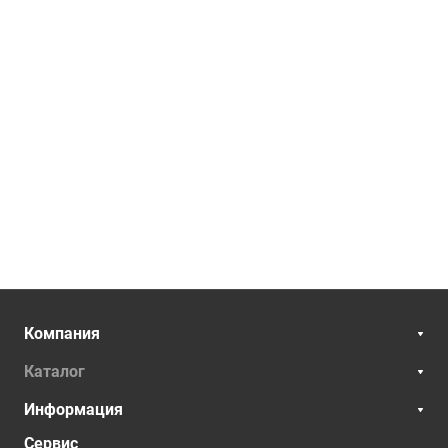
Компания
Каталог
Информация
Сервис