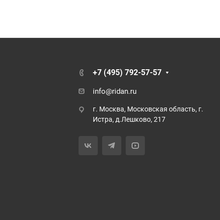
+7 (495) 792-57-57
info@ridan.ru
г. Москва, Московская область, г.
Истра, д.Лешково, 217