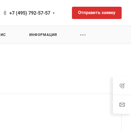
Отправить заявку
+7 (495) 792-57-57
ВИС
ИНФОРМАЦИЯ