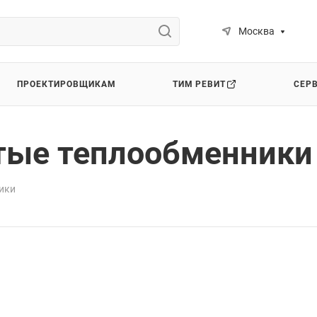
Москва
ПРОЕКТИРОВЩИКАМ
ТИМ РЕВИТ
СЕР
тые теплообменники
ики