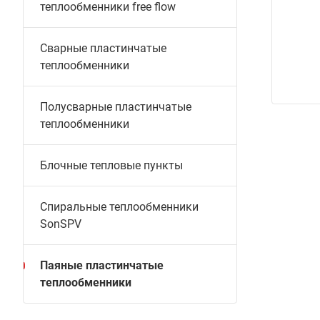
теплообменники free flow
Сварные пластинчатые
теплообменники
Полусварные пластинчатые
теплообменники
Блочные тепловые пункты
Спиральные теплообменники
SonSPV
Паяные пластинчатые
теплообменники