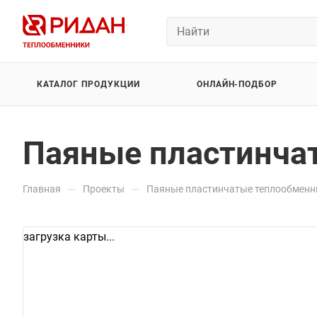
КАТАЛОГ ПРОДУКЦИИ
ОНЛАЙН-ПОДБОР
Паяные пластинча
—
—
Главная
Проекты
Паяные пластинчатые теплообменн
загрузка карты...