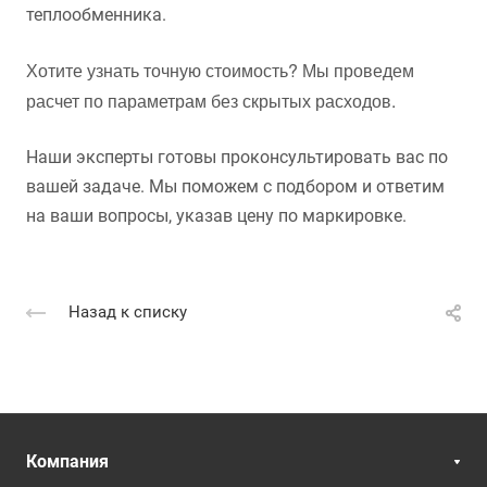
теплообменника.
Хотите узнать точную стоимость? Мы проведем
расчет по параметрам без скрытых расходов.
Наши эксперты готовы проконсультировать вас по
вашей задаче. Мы поможем с подбором и ответим
на ваши вопросы, указав цену по маркировке.
Назад к списку
Компания