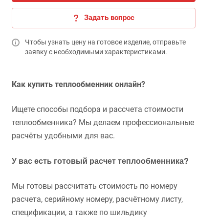
Задать вопрос
Чтобы узнать цену на готовое изделие, отправьте
заявку с необходимыми характеристиками.
Как купить теплообменник онлайн?
Ищете способы подбора и рассчета стоимости
теплообменника? Мы делаем профессиональные
расчёты удобными для вас.
У вас есть готовый расчет теплообменника?
Мы готовы рассчитать стоимость по номеру
расчета, серийному номеру, расчётному листу,
спецификации, а также по шильдику