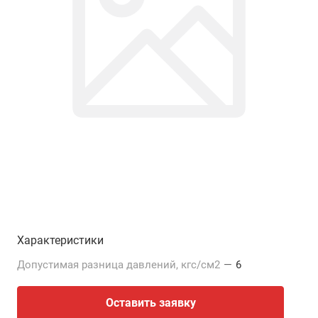
Характеристики
Допустимая разница давлений, кгс/см2
—
6
Оставить заявку