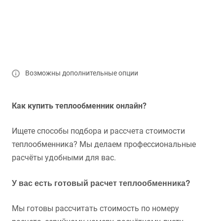
Возможны дополнительные опции
Как купить теплообменник онлайн?
Ищете способы подбора и рассчета стоимости
теплообменника? Мы делаем профессиональные
расчёты удобными для вас.
У вас есть готовый расчет теплообменника?
Мы готовы рассчитать стоимость по номеру