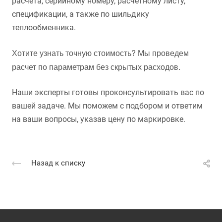
расчета, серийному номеру, расчётному листу,
спецификации, а также по шильдику
теплообменника.
Хотите узнать точную стоимость? Мы проведем
расчет по параметрам без скрытых расходов.
Наши эксперты готовы проконсультировать вас по
вашей задаче. Мы поможем с подбором и ответим
на ваши вопросы, указав цену по маркировке.
Назад к списку