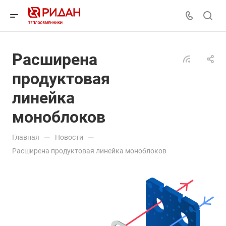
Расширена
продуктовая
линейка
моноблоков
—
—
Главная
Новости
Расширена продуктовая линейка моноблоков