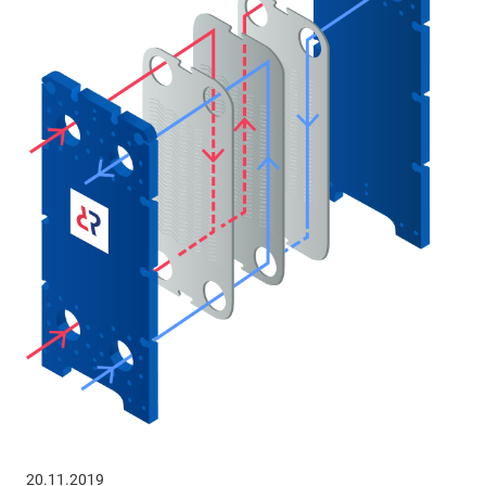
20.11.2019