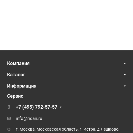
Компания
Каталог
Информация
Сервис
+7 (495) 792-57-57
info@ridan.ru
г. Москва, Московская область, г. Истра, д.Лешково,