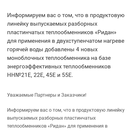
Информируем вас о том, что в продуктовую
линейку выпускаемых разборных
пластинчатых теплообменников «Ридан»
для применения в двухступенчатом нагреве
горячей воды добавлены 4 новых
моноблочных теплообменника на базе
энергоэффективных теплообменников
НН№21Е, 22Е, 45Е и 55Е.
Уважаемые Партнеры и Заказчики!
Информируем вас о том, что в продуктовую линейку
выпускаемых разборных пластинчатых
теплообменников «Ридан» для применения в