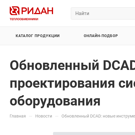
КАТАЛОГ ПРОДУКЦИИ
ОНЛАЙН-ПОДБОР
Обновленный DCAD
проектирования си
оборудования
—
—
Главная
Новости
Обновленный DCAD: новые инструме