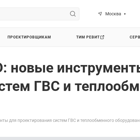
Москва
ПРОЕКТИРОВЩИКАМ
ТИМ РЕВИТ
СЕР
: новые инструмент
стем ГВС и теплообм
нты для проектирования систем ГВС и теплообменного оборудова