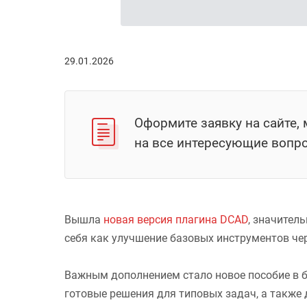
29.01.2026
Оформите заявку на сайте,
на все интересующие вопр
Вышла
новая версия плагина DCAD
, значител
себя как улучшение базовых инструментов че
Важным дополнением стало новое пособие в б
готовые решения для типовых задач, а такж