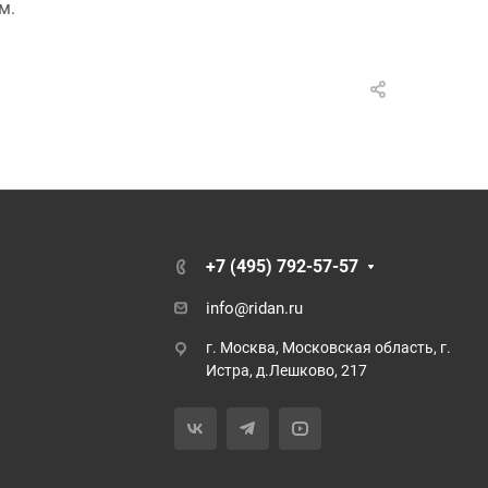
м.
+7 (495) 792-57-57
info@ridan.ru
г. Москва, Московская область, г.
Истра, д.Лешково, 217