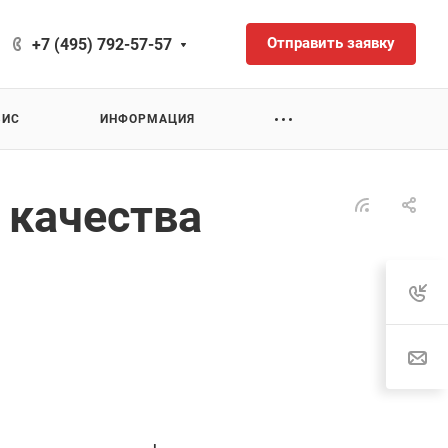
Отправить заявку
+7 (495) 792-57-57
ВИС
ИНФОРМАЦИЯ
 качества