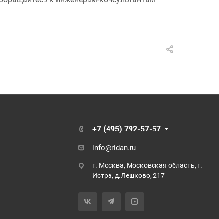
+7 (495) 792-57-57
info@ridan.ru
г. Москва, Московская область, г.
Истра, д.Лешково, 217