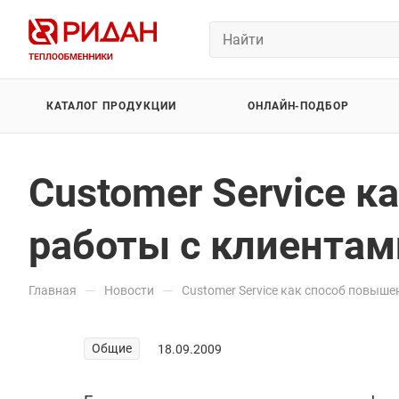
КАТАЛОГ ПРОДУКЦИИ
ОНЛАЙН-ПОДБОР
Customer Service 
работы с клиентам
—
—
Главная
Новости
Customer Service как способ повыше
Общие
18.09.2009