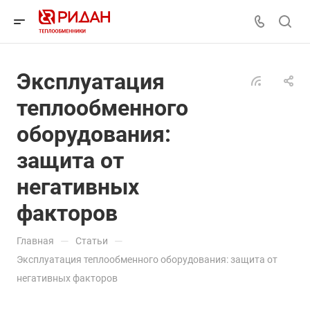
Эксплуатация
теплообменного
оборудования:
защита от
негативных
факторов
—
—
Главная
Статьи
Эксплуатация теплообменного оборудования: защита от
негативных факторов