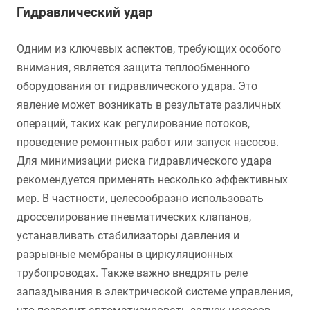
Гидравлический удар
Одним из ключевых аспектов, требующих особого
внимания, является защита теплообменного
оборудования от гидравлического удара. Это
явление может возникать в результате различных
операций, таких как регулирование потоков,
проведение ремонтных работ или запуск насосов.
Для минимизации риска гидравлического удара
рекомендуется применять несколько эффективных
мер. В частности, целесообразно использовать
дросселирование пневматических клапанов,
устанавливать стабилизаторы давления и
разрывные мембраны в циркуляционных
трубопроводах. Также важно внедрять реле
запаздывания в электрической системе управления,