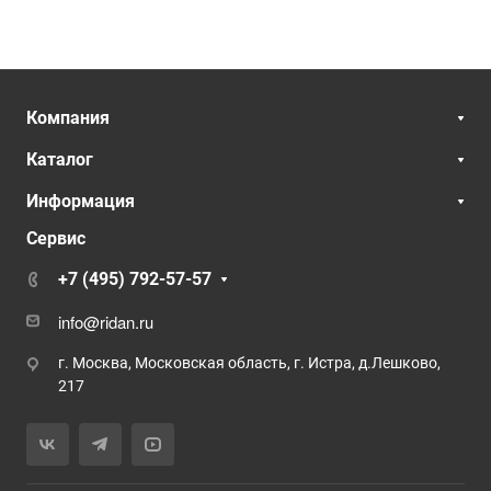
Компания
Каталог
Информация
Сервис
+7 (495) 792-57-57
info@ridan.ru
г. Москва, Московская область, г. Истра, д.Лешково,
217