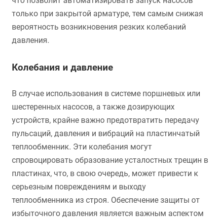
что позволит автоматизировать запуск насосов
только при закрытой арматуре, тем самым снижая
вероятность возникновения резких колебаний
давления.
Колебания и давление
В случае использования в системе поршневых или
шестеренных насосов, а также дозирующих
устройств, крайне важно предотвратить передачу
пульсаций, давления и вибраций на пластинчатый
теплообменник. Эти колебания могут
спровоцировать образование усталостных трещин в
пластинах, что, в свою очередь, может привести к
серьезным повреждениям и выходу
теплообменника из строя. Обеспечение защиты от
избыточного давления является важным аспектом