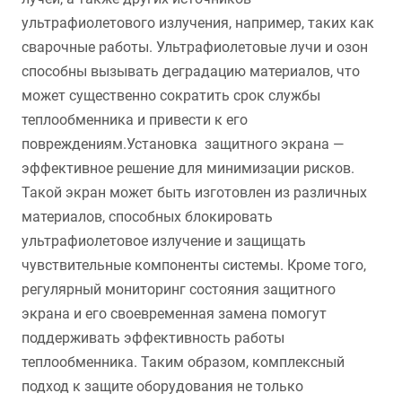
ультрафиолетового излучения, например, таких как
сварочные работы. Ультрафиолетовые лучи и озон
способны вызывать деградацию материалов, что
может существенно сократить срок службы
теплообменника и привести к его
повреждениям.Установка защитного экрана —
эффективное решение для минимизации рисков.
Такой экран может быть изготовлен из различных
материалов, способных блокировать
ультрафиолетовое излучение и защищать
чувствительные компоненты системы. Кроме того,
регулярный мониторинг состояния защитного
экрана и его своевременная замена помогут
поддерживать эффективность работы
теплообменника. Таким образом, комплексный
подход к защите оборудования не только