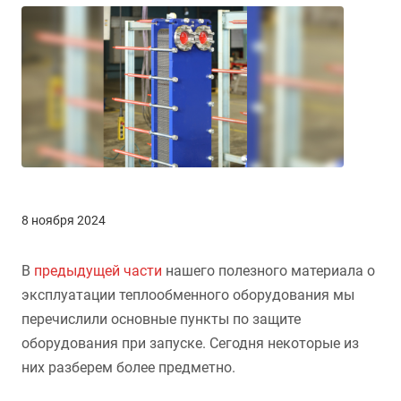
8 ноября 2024
В
предыдущей части
нашего полезного материала о
эксплуатации теплообменного оборудования мы
перечислили основные пункты по защите
оборудования при запуске. Сегодня некоторые из
них разберем более предметно.