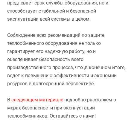
продлевает срок службы оборудования, но и
способствует стабильной и безопасной
эксплуатации всей системы в целом.
Соблюдение всех рекомендаций по защите
теплообменного оборудования не только
гарантирует его надежную работу, но и
обеспечивает безопасность всего
производственного процесса, что ,в конечном итоге,
ведет к повышению эффективности и экономии
ресурсов в долгосрочной перспективе.
В
следующем материале
подробно расскажем о
мерах безопасности при эксплуатации
теплообменников. Оставайтесь с нами!