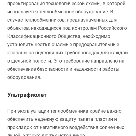
проектирования технологической схемы, в которой
используется теплообменное оборудование. В
случае теплообменников, предназначенных для
объектов, находящихся под контролем Российского
Классификационного Общества, необходимо
установить неотключаемые предохранительные
клапаны на подводящих трубопроводах для каждой
отдельной полости. Это требование направлено на
обеспечение безопасности и надежности работы
оборудования.
Ультрафиолет
При эксплуатации теплообменника крайне важно
обеспечить надежную защиту пакета пластин и
прокладок от негативного воздействия солнечных
лучей, а также других источников