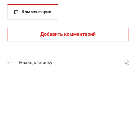
Комментарии
Добавить комментарий
Назад к списку