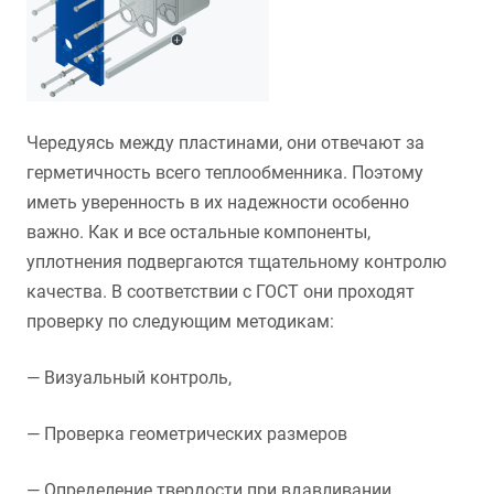
Чередуясь между пластинами, они отвечают за
герметичность всего теплообменника. Поэтому
иметь уверенность в их надежности особенно
важно. Как и все остальные компоненты,
уплотнения подвергаются тщательному контролю
качества. В соответствии с ГОСТ они проходят
проверку по следующим методикам:
— Визуальный контроль,
— Проверка геометрических размеров
— Определение твердости при вдавливании