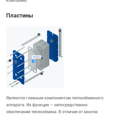
компании)
Пластины
Являются главным компонентом теплообменного
аппарата. Их функция — непосредственно
обеспечение теплообмена. В отличие от многих