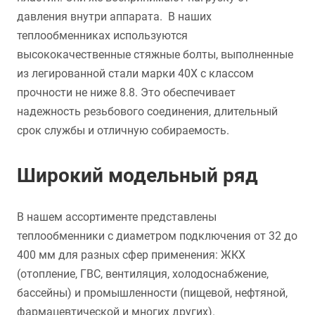
давления внутри аппарата. В наших
теплообменниках используются
высококачественные стяжные болты, выполненные
из легированной стали марки 40Х с классом
прочности не ниже 8.8. Это обеспечивает
надежность резьбового соединения, длительный
срок службы и отличную собираемость.
Широкий модельный ряд
В нашем ассортименте представлены
теплообменники с диаметром подключения от 32 до
400 мм для разных сфер применения: ЖКХ
(отопление, ГВС, вентиляция, холодоснабжение,
бассейны) и промышленности (пищевой, нефтяной,
фармацевтической и многих других).