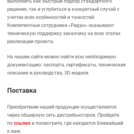
выполнить как быстрый подбор стандартного
решения, так и углубиться в конкретный случай с
учетом всех особенностей и тонкостей.
Компетентные сотрудники «Ридан» оказывают
техническую поддержку заказчику на всех этапах
реализации проекта.
На нашем сайте можно найти всю необходимую
документацию: паспорта, сертификаты, технические
описания и руководства, 3D модели.
Поставка
Приобретение нашей продукции осуществляется
через обширную сеть дистрибьюторов. Пройдите
по
ссылке
и посмотрите, где находится ближайший
к вам.