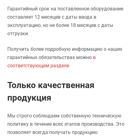
Гарантийный срок на поставленное оборудование
составляет 12 месяцев с даты ввода в
эксплуатацию, но не более 18 месяцев с даты
отгрузки.
Получить более подробную информацию о наших
гарантийных обязательствах можно
в
соответствующем разделе
Только качественная
продукция
Мы строго соблюдаем собственную техническую
политику в течение всех этапов производства. Это
позволяет всегда получать продукцию