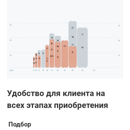
Удобство для клиента на
всех этапах приобретения
Подбор