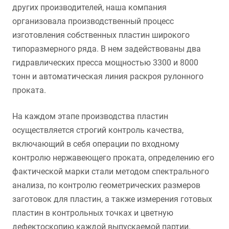
других производителей, наша компания
организовала производственный процесс
изготовления собственных пластин широкого
типоразмерного ряда. В нем задействованы два
гидравлических пресса мощностью 3300 и 8000
тонн и автоматическая линия раскроя рулонного
проката.
На каждом этапе производства пластин
осуществляется строгий контроль качества,
включающий в себя операции по входному
контролю нержавеющего проката, определению его
фактической марки стали методом спектрального
анализа, по контролю геометрических размеров
заготовок для пластин, а также измерения готовых
пластин в контрольных точках и цветную
дефектоскопию каждой выпускаемой партии.