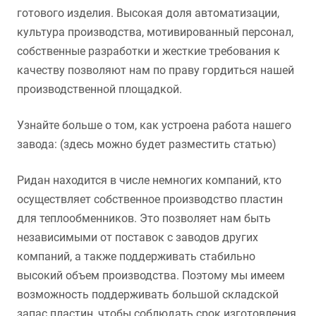
готового изделия. Высокая доля автоматизации,
культура производства, мотивированный персонал,
собственные разработки и жесткие требования к
качеству позволяют нам по праву гордиться нашей
производственной площадкой.
Узнайте больше о том, как устроена работа нашего
завода: (здесь можно будет разместить статью)
Ридан находится в числе немногих компаний, кто
осуществляет собственное производство пластин
для теплообменников. Это позволяет нам быть
независимыми от поставок с заводов других
компаний, а также поддерживать стабильно
высокий объем производства. Поэтому мы имеем
возможность поддерживать большой складской
запас пластин, чтобы соблюдать срок изготовления