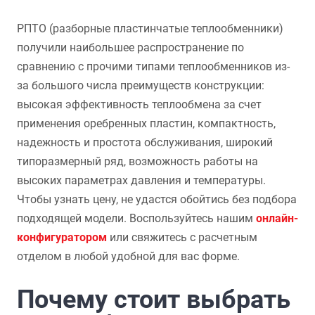
РПТО (разборные пластинчатые теплообменники)
получили наибольшее распространение по
сравнению с прочими типами теплообменников из-
за большого числа преимуществ конструкции:
высокая эффективность теплообмена за счет
применения оребренных пластин, компактность,
надежность и простота обслуживания, широкий
типоразмерный ряд, возможность работы на
высоких параметрах давления и температуры.
Чтобы узнать цену, не удастся обойтись без подбора
подходящей модели. Воспользуйтесь нашим
онлайн-
конфигуратором
или свяжитесь с расчетным
отделом в любой удобной для вас форме.
Почему стоит выбрать