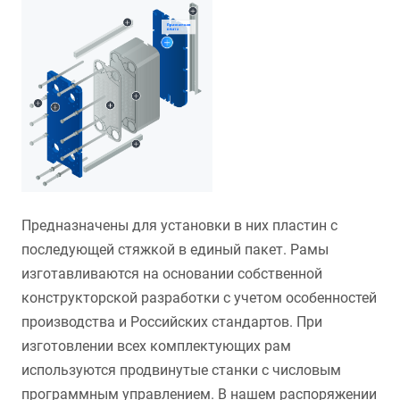
Предназначены для установки в них пластин с
последующей стяжкой в единый пакет. Рамы
изготавливаются на основании собственной
конструкторской разработки с учетом особенностей
производства и Российских стандартов. При
изготовлении всех комплектующих рам
используются продвинутые станки с числовым
программным управлением. В нашем распоряжении