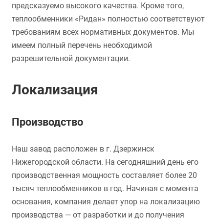
предсказуемо высокого качества. Кроме того,
теплообменники «Ридан» полностью соответствуют
требованиям всех нормативных документов. Мы
имеем полный перечень необходимой
разрешительной документации.
Локализация
Производство
Наш завод расположен в г. Дзержинск
Нижегородской области. На сегодняшний день его
производственная мощность составляет более 20
тысяч теплообменников в год. Начиная с момента
основания, компания делает упор на локализацию
производства — от разработки и до получения