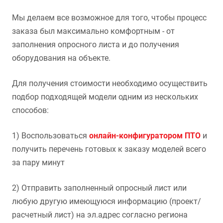
Мы делаем все возможное для того, чтобы процесс
заказа был максимально комфортным - от
заполнения опросного листа и до получения
оборудования на объекте.
Для получения стоимости необходимо осуществить
подбор подходящей модели одним из нескольких
способов:
1) Воспользоваться
онлайн-конфигуратором ПТО
и
получить перечень готовых к заказу моделей всего
за пару минут
2) Отправить заполненный опросный лист или
любую другую имеющуюся информацию (проект/
расчетный лист) на эл.адрес согласно региона