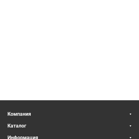
Компания
Каталог
Информация