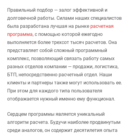
Правильный подбор — залог эффективной и
долговечной работы. Силами наших специалистов
была разработана лучшая на рынке
расчетная
программа
, с помощью которой ежегодно
выполняется более трехсот тысяч расчетов. Она
представляет собой сложный программный
комплекс, позволяющий связать работу самых
разных отделов компании — продажи, логистика,
БТП, непосредственно расчетный отдел. Наши
клиенты и партнеры также могут использовать ее.
При этом для каждого типа пользователя
отображается нужный именно ему функционал.
Сердцем программы является уникальный
алгоритм расчета. Будучи наиболее продвинутым
среди аналогов, он содержит десятилетия опыта