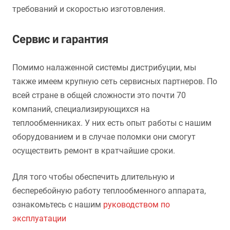
требований и скоростью изготовления.
Сервис и гарантия
Помимо налаженной системы дистрибуции, мы
также имеем крупную сеть сервисных партнеров. По
всей стране в общей сложности это почти 70
компаний, специализирующихся на
теплообменниках. У них есть опыт работы с нашим
оборудованием и в случае поломки они смогут
осуществить ремонт в кратчайшие сроки.
Для того чтобы обеспечить длительную и
бесперебойную работу теплообменного аппарата,
ознакомьтесь с нашим
руководством по
эксплуатации