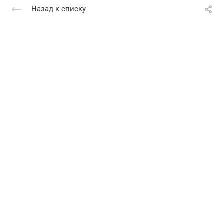
Назад к списку