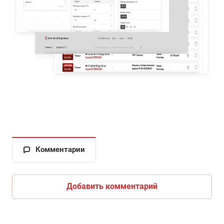
Комментарии
Добавить комментарий