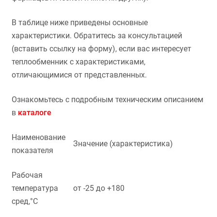
В таблице ниже приведены основные
характеристики. Обратитесь за консультацией
(вставить ссылку на форму), если вас интересует
теплообменник с характеристиками,
отличающимися от представленных.
Ознакомьтесь с подробным техническим описанием
в
каталоге
Наименование
Значение (характеристика)
показателя
Рабочая
температура
от -25 до +180
сред,°С