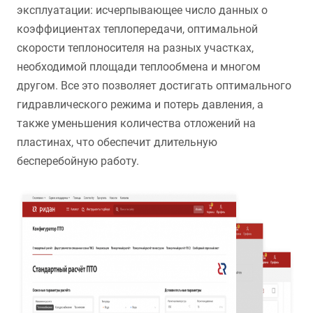
эксплуатации: исчерпывающее число данных о
коэффициентах теплопередачи, оптимальной
скорости теплоносителя на разных участках,
необходимой площади теплообмена и многом
другом. Все это позволяет достигать оптимального
гидравлического режима и потерь давления, а
также уменьшения количества отложений на
пластинах, что обеспечит длительную
бесперебойную работу.