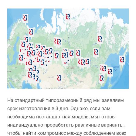
На стандартный типоразмерный ряд мы заявляем
срок изготовления в 3 дня. Однако, если вам
необходима нестандартная модель, мы готовы
индивидуально проработать различные варианты,
чтобы найти компромисс между соблюдением всех