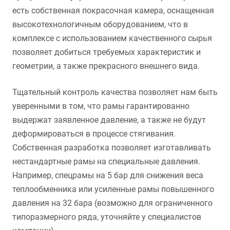
есть собственная покрасочная камера, оснащенная
высокотехнологичным оборудованием, что в
комплексе с использованием качественного сырья
позволяет добиться требуемых характеристик и
геометрии, а также прекрасного внешнего вида.
Тщательный контроль качества позволяет нам быть
уверенными в том, что рамы гарантированно
выдержат заявленное давление, а также не будут
деформироваться в процессе стягивания.
Собственная разработка позволяет изготавливать
нестандартные рамы на специальные давления.
Например, спецрамы на 5 бар для снижения веса
теплообменника или усиленные рамы повышенного
давления на 32 бара (возможно для ограниченного
типоразмерного ряда, уточняйте у специалистов