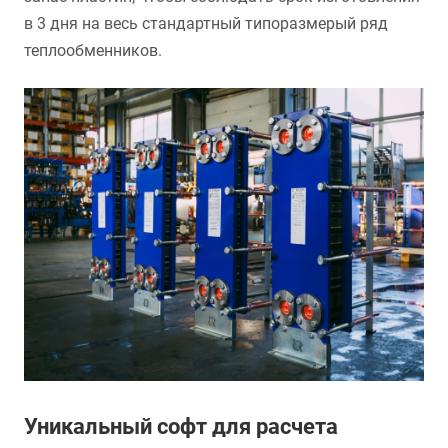
в 3 дня на весь стандартный типоразмерый ряд
теплообменников.
Уникальный софт для расчета