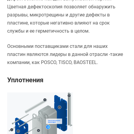
Цветная дефектоскопия позволяет обнаружить
разрывы, микротрещины и другие дефекты в
пластине, которые негативно влияют на срок
службы и ее герметичность в целом.
Основными поставщиками стали для наших
пластин являются лидеры в данной отрасли -такие
компании, как POSCO, TISCO, BAOSTEEL.
Уплотнения