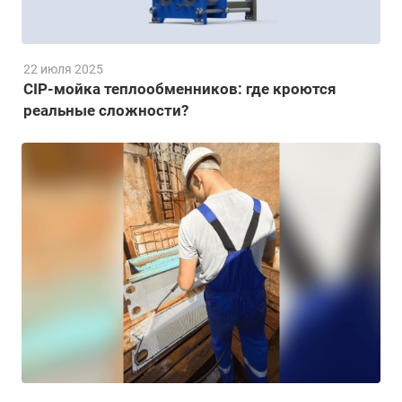
22 июля 2025
CIP-мойка теплообменников: где кроются
реальные сложности?