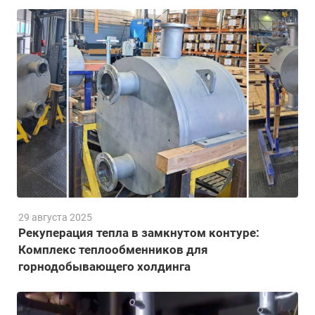
29 августа 2025
Рекуперация тепла в замкнутом контуре:
Комплекс теплообменников для
горнодобывающего холдинга