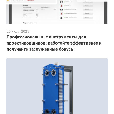
25 июля 2025
Профессиональные инструменты для
проектировщиков: работайте эффективнее и
получайте заслуженные бонусы