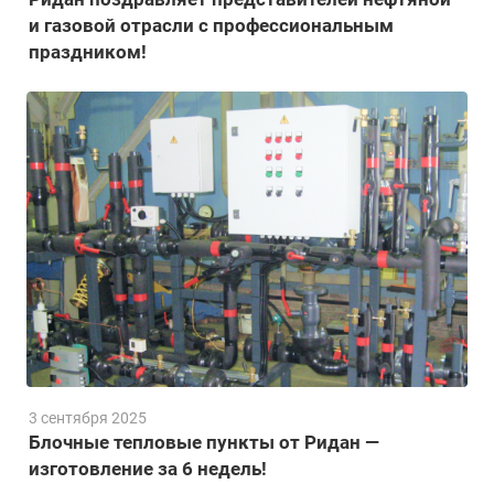
и газовой отрасли с профессиональным
праздником!
3 сентября 2025
Блочные тепловые пункты от Ридан —
изготовление за 6 недель!