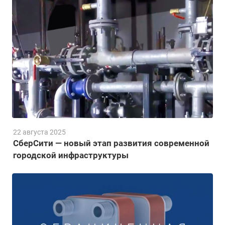
22 августа 2025
СберСити — новый этап развития современной
городской инфраструктуры