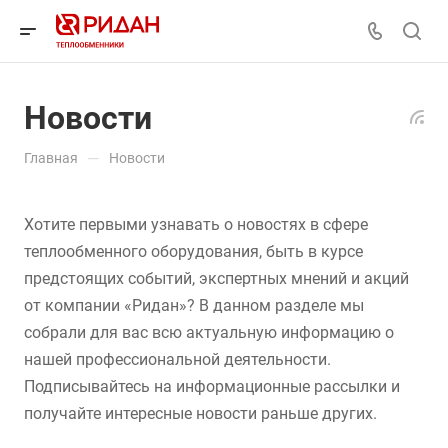
Новости
—
Главная
Новости
Хотите первыми узнавать о новостях в сфере
теплообменного оборудования, быть в курсе
предстоящих событий, экспертных мнений и акций
от компании «Ридан»? В данном разделе мы
собрали для вас всю актуальную информацию о
нашей профессиональной деятельности.
Подписывайтесь на информационные рассылки и
получайте интересные новости раньше других.