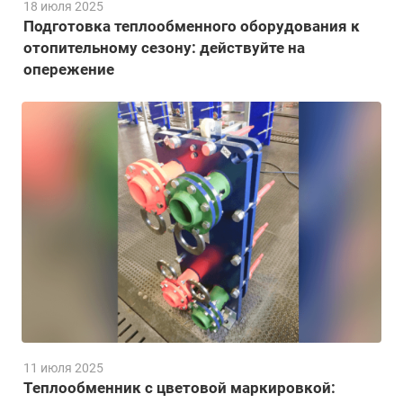
18 июля 2025
Подготовка теплообменного оборудования к
отопительному сезону: действуйте на
опережение
11 июля 2025
Теплообменник с цветовой маркировкой: