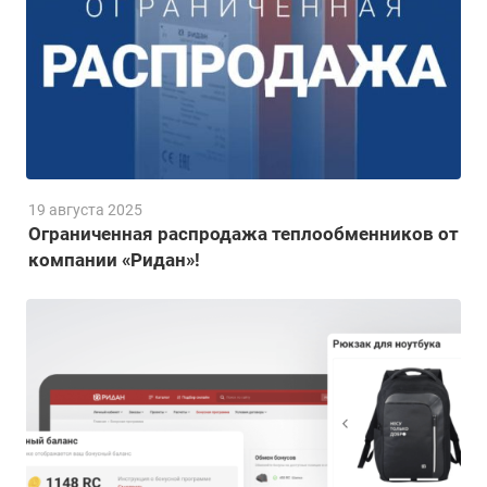
19 августа 2025
Ограниченная распродажа теплообменников от
компании «Ридан»!