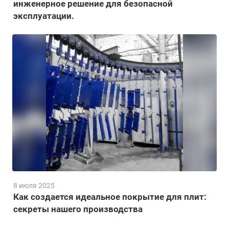
инженерное решение для безопасной
эксплуатации.
8 июля 2025
Как создается идеальное покрытие для плит:
секреты нашего производства